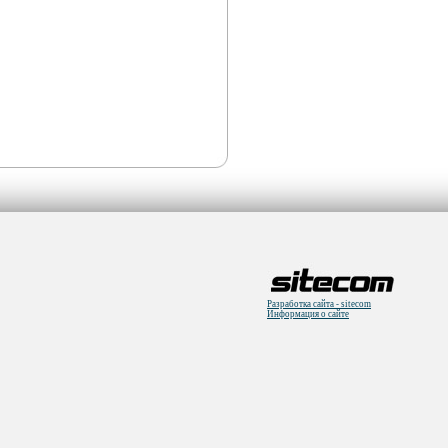
Разработка сайта - sitecom
Информация о сайте