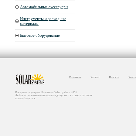
Автомобильные аксессуары
Инструменты и расходные
материалы
Бытовое оборудование
Компания
Каталог
Новости
Конта
Все права защищены. Компания Solar Systems 2016
Любое использование материалов допускается только с согласия
правообладателя.