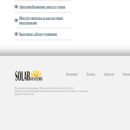
Автомобильные аксессуары
Инструменты и расходные
материалы
Бытовое оборудование
Компания
Каталог
Новости
Конта
Все права защищены. Компания Solar Systems 2016
Любое использование материалов допускается только с согласия
правообладателя.