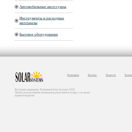
Автомобильные аксессуары
Инструменты и расходные
материалы
Бытовое оборудование
Компания
Каталог
Новости
Конта
Все права защищены. Компания Solar Systems 2016
Любое использование материалов допускается только с согласия
правообладателя.