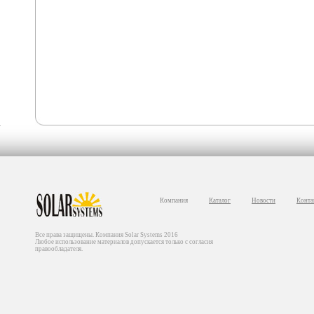
Компания
Каталог
Новости
Конта
Все права защищены. Компания Solar Systems 2016
Любое использование материалов допускается только с согласия
правообладателя.