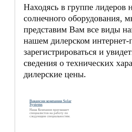
Находясь в группе лидеров 
солнечного оборудования, 
представим Вам все виды н
нашем дилерском интернет-
зарегистрироваться и увиде
сведения о технических хар
дилерские цены.
Вакансии компании Solar
Systems
Наша Компания приглашает
специалистов на работу по
следующим специальностям.