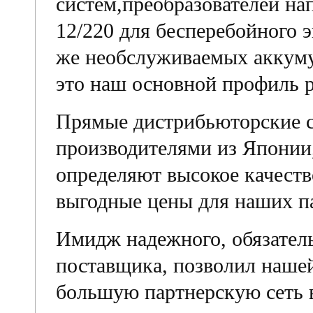
систем,преобразователей на
12/220 для бесперебойного э
же необслуживаемых аккум
это наш основной профиль 
Прямые дистрибьюторские 
производителями из Японии,
определяют высокое качест
выгодные цены для наших п
Имидж надежного, обязатель
поставщика, позволил наше
большую партнерскую сеть в