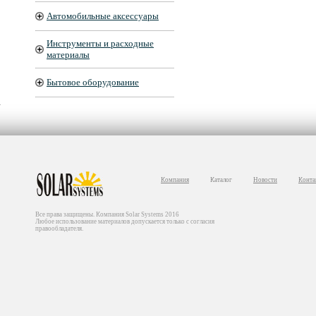
Автомобильные аксессуары
Инструменты и расходные
материалы
Бытовое оборудование
Компания
Каталог
Новости
Конта
Все права защищены. Компания Solar Systems 2016
Любое использование материалов допускается только с согласия
правообладателя.