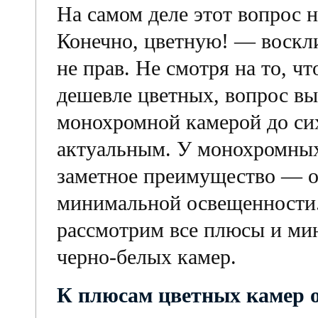
На самом деле этот вопрос 
Конечно, цветную! — воскли
не прав. Не смотря на то, ч
дешевле цветных, вопрос в
монохромной камерой до сих
актуальным. У монохромных
заметное преимущество — о
минимальной освещенности.
рассмотрим все плюсы и мин
черно-белых камер.
К плюсам цветных камер о