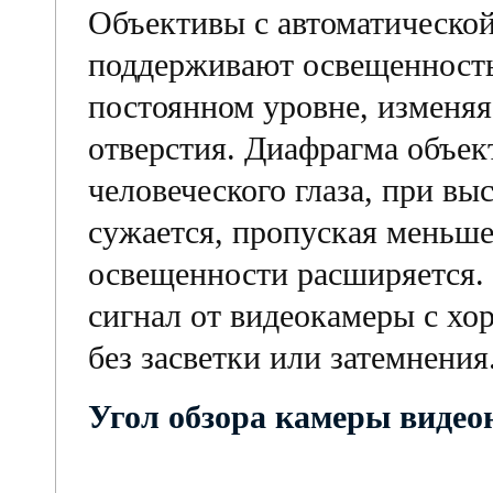
Объективы с автоматическо
поддерживают освещенност
постоянном уровне, изменяя
отверстия. Диафрагма объек
человеческого глаза, при в
сужается, пропуская меньше 
освещенности расширяется. 
сигнал от видеокамеры с хо
без засветки или затемнения
Угол обзора камеры видео