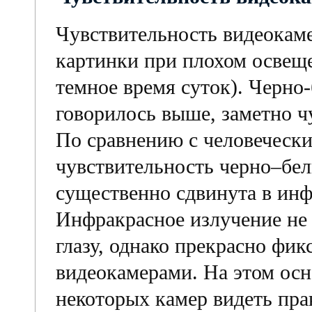
Чувствительность видеокаме
картинки при плохом освеще
темное время суток). Черно
говорилось выше, заметно ч
По сравнению с человечески
чувствительность черно–бе
существенно сдвинута в инф
Инфракрасное излучение не
глазу, однако прекрасно фик
видеокамерами. На этом ос
некоторых камер видеть пра