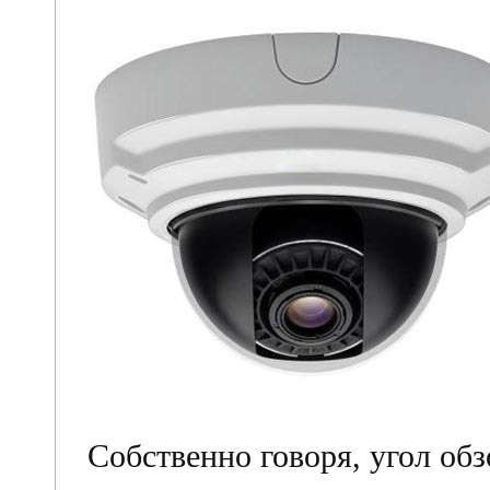
Собственно говоря, угол обз