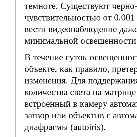
темноте. Существуют черно
чувствительностью от 0.001
вести видеонаблюдение даж
минимальной освещенности
В течение суток освещеннос
объекте, как правило, прет
изменения. Для поддержани
количества света на матриц
встроенный в камеру автом
затвор или объектив с авто
диафрагмы (autoiris).