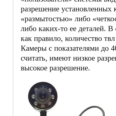
разрешение установленных 
«размытостью» либо «четко
либо каких-то ее деталей. В
как правило, количество твл
Камеры с показателями до 4
считать, имеют низкое разр
высокое разрешение.