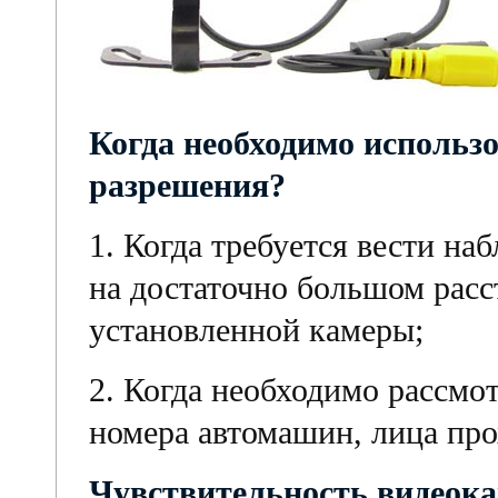
Когда необходимо использ
разрешения?
1. Когда требуется вести н
на достаточно большом расс
установленной камеры;
2. Когда необходимо рассмот
номера автомашин, лица про
Чувствительность видеок