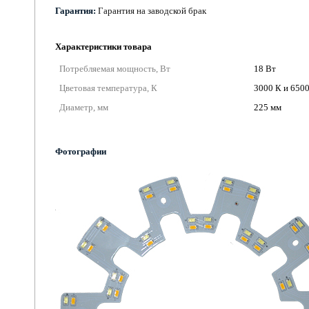
Гарантия:
Гарантия на заводской брак
Характеристики товара
Потребляемая мощность, Вт
18 Вт
Цветовая температура, К
3000 К и 650
Диаметр, мм
225 мм
Фотографии